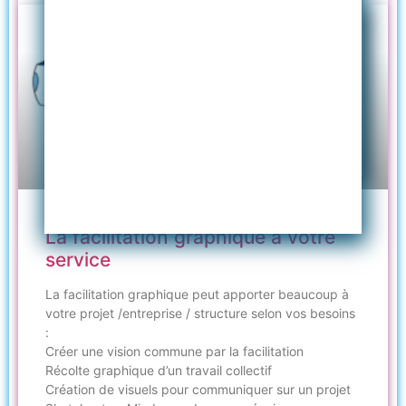
La facilitation graphique à votre
service
La facilitation graphique peut apporter beaucoup à
votre projet /entreprise / structure selon vos besoins
:
Créer une vision commune par la facilitation
Récolte graphique d’un travail collectif
Création de visuels pour communiquer sur un projet