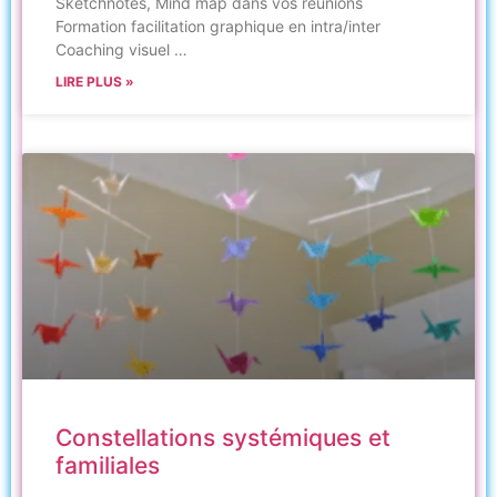
Sketchnotes, Mind map dans vos réunions
Formation facilitation graphique en intra/inter
Coaching visuel …
LIRE PLUS »
Constellations systémiques et
familiales