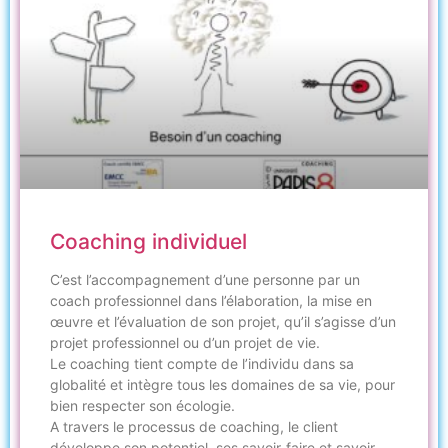
Coaching individuel
C’est l’accompagnement d’une personne par un
coach professionnel dans l’élaboration, la mise en
œuvre et l’évaluation de son projet, qu’il s’agisse d’un
projet professionnel ou d’un projet de vie.
Le coaching tient compte de l’individu dans sa
globalité et intègre tous les domaines de sa vie, pour
bien respecter son écologie.
A travers le processus de coaching, le client
développe son potentiel, ses savoir-faire et savoir-