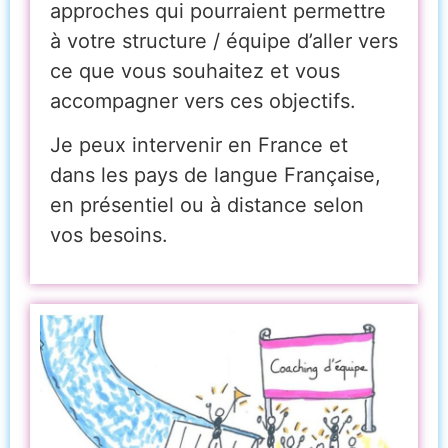
approches qui pourraient permettre
à votre structure / équipe d’aller vers
ce que vous souhaitez et vous
accompagner vers ces objectifs.
Je peux intervenir en France et
dans les pays de langue Française,
en présentiel ou à distance selon
vos besoins.