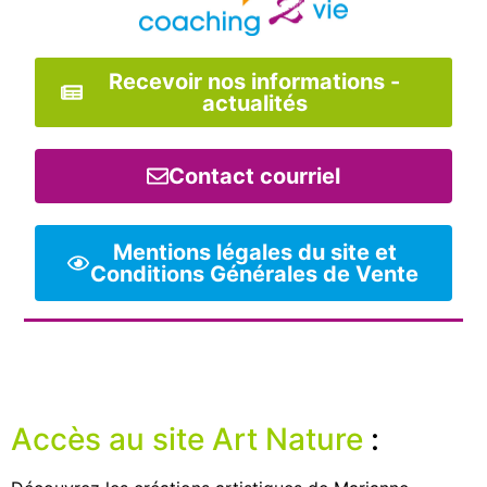
Recevoir nos informations -
actualités
Contact courriel
Mentions légales du site et
Conditions Générales de Vente
Accès au site Art Nature
: