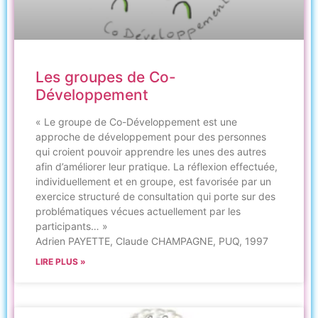
Les groupes de Co-
Développement
« Le groupe de Co-Développement est une
approche de développement pour des personnes
qui croient pouvoir apprendre les unes des autres
afin d’améliorer leur pratique. La réflexion effectuée,
individuellement et en groupe, est favorisée par un
exercice structuré de consultation qui porte sur des
problématiques vécues actuellement par les
participants… »
Adrien PAYETTE, Claude CHAMPAGNE, PUQ, 1997
LIRE PLUS »