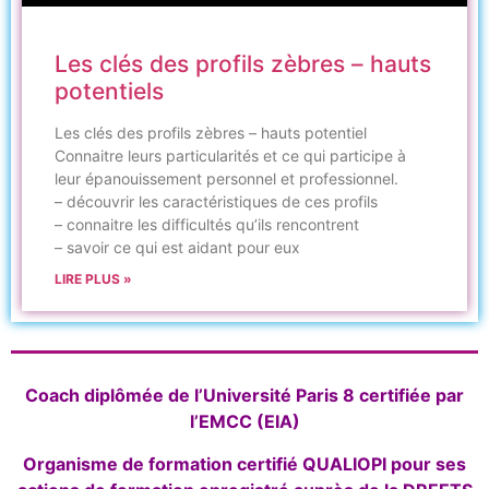
Les clés des profils zèbres – hauts
potentiels
Les clés des profils zèbres – hauts potentiel
Connaitre leurs particularités et ce qui participe à
leur épanouissement personnel et professionnel.
– découvrir les caractéristiques de ces profils
– connaitre les difficultés qu’ils rencontrent
– savoir ce qui est aidant pour eux
LIRE PLUS »
Coach diplômée de l’Université Paris 8 certifiée par
l’EMCC (EIA)
Organisme de formation certifié QUALIOPI pour ses