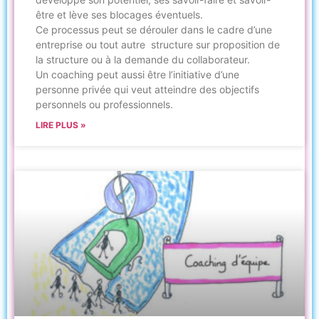
être et lève ses blocages éventuels.
Ce processus peut se dérouler dans le cadre d’une
entreprise ou tout autre structure sur proposition de
la structure ou à la demande du collaborateur.
Un coaching peut aussi être l’initiative d’une
personne privée qui veut atteindre des objectifs
personnels ou professionnels.
LIRE PLUS »