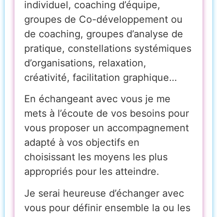
individuel, coaching d’équipe,
groupes de Co-développement ou
de coaching, groupes d’analyse de
pratique, constellations systémiques
d’organisations, relaxation,
créativité, facilitation graphique…
En échangeant avec vous je me
mets à l’écoute de vos besoins pour
vous proposer un accompagnement
adapté à vos objectifs en
choisissant les moyens les plus
appropriés pour les atteindre.
Je serai heureuse d’échanger avec
vous pour définir ensemble la ou les