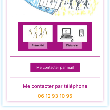
Me contacter par mail
Me contacter par téléphone
06 12 93 10 95