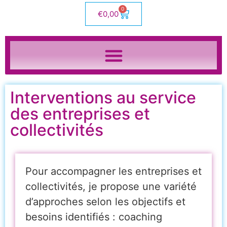
0
€
0,00
Interventions au service
des entreprises et
collectivités
Pour accompagner les entreprises et
collectivités, je propose une variété
d’approches selon les objectifs et
besoins identifiés : coaching