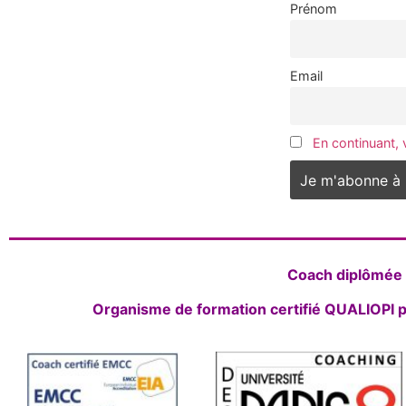
Prénom
Email
En continuant, 
Coach diplômée d
Organisme de formation certifié QUALIOPI p