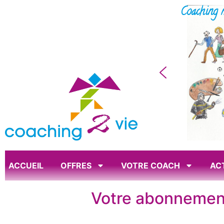
Coaching 
ACCUEIL
OFFRES
VOTRE COACH
AC
Votre abonnement