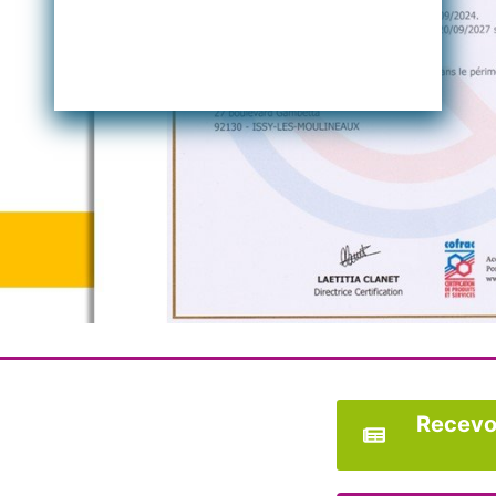
Recevoi