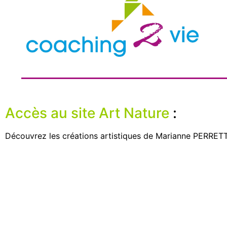
Accès au site Art Nature
:
Découvrez les créations artistiques de Marianne PERRETTE