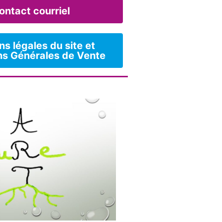
ontact courriel
s légales du site et
ns Générales de Vente