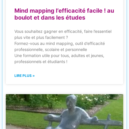
Mind mapping l’efficacité facile ! au
boulot et dans les études
Vous souhaitez gagner en efficacité, faire l’essentiel
plus vite et plus facilement ?
Formez-vous au mind mapping, outil d’efficacité
professionnelle, scolaire et personnelle
Une formation utile pour tous, adultes et jeunes,
professionnels et étudiants !
LIRE PLUS »