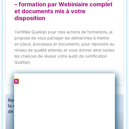
– formation par Webiniaire complet
et documents mis à votre
disposition
Certifiée Qualiopi pour mes actions de formations, je
propose de vous partager les démarches à mettre
en place, processus et documents, pour répondre au
niveau de qualité attendu et vous donner ainsi toutes
les chances de réussir votre audit de certification
Qualiopi.
LIRE PLUS »