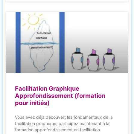
Facilitation Graphique
Approfondissement (formation
pour initiés)
Vous avez déjà découvert les fondamentaux de la
facilitation graphique, participez maintenant à la
formation approfondissement en facilitation