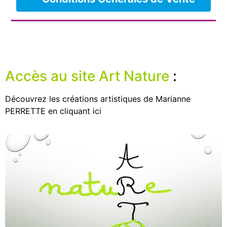
Accès au site Art Nature
:
Découvrez les créations artistiques de Marianne
PERRETTE en cliquant ici