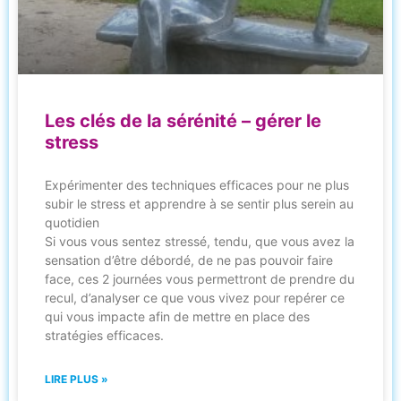
Les clés de la sérénité – gérer le
stress
Expérimenter des techniques efficaces pour ne plus
subir le stress et apprendre à se sentir plus serein au
quotidien
Si vous vous sentez stressé, tendu, que vous avez la
sensation d’être débordé, de ne pas pouvoir faire
face, ces 2 journées vous permettront de prendre du
recul, d’analyser ce que vous vivez pour repérer ce
qui vous impacte afin de mettre en place des
stratégies efficaces.
LIRE PLUS »