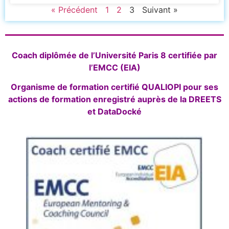
« Précédent
1
2
3
Suivant »
Coach diplômée de l’Université Paris 8 certifiée par
l’EMCC (EIA)
Organisme de formation certifié QUALIOPI pour ses
actions de formation enregistré auprès de la DREETS
et DataDocké