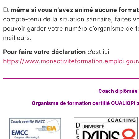
Et
même si vous n’avez animé aucune forma
compte-tenu de la situation sanitaire, faites v
pouvoir garder votre numéro d’organisme de f
meilleurs.
Pour faire votre déclaration
c’est ici
https://www.monactiviteformation.emploi.gouv
Coach diplômée d
Organisme de formation certifié QUALIOPI p