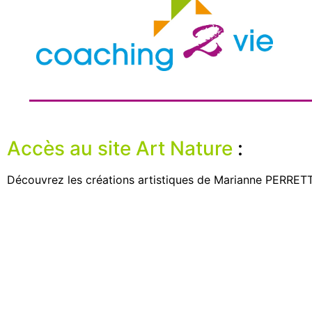
Accès au site Art Nature
:
Découvrez les créations artistiques de Marianne PERRETTE