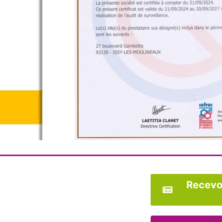
Recevoi