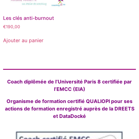
Les clés anti-burnout
€
190,00
Ajouter au panier
Coach diplômée de l’Université Paris 8 certifiée par
l’EMCC (EIA)
Organisme de formation certifié QUALIOPI pour ses
actions de formation enregistré auprès de la DREETS
et DataDocké