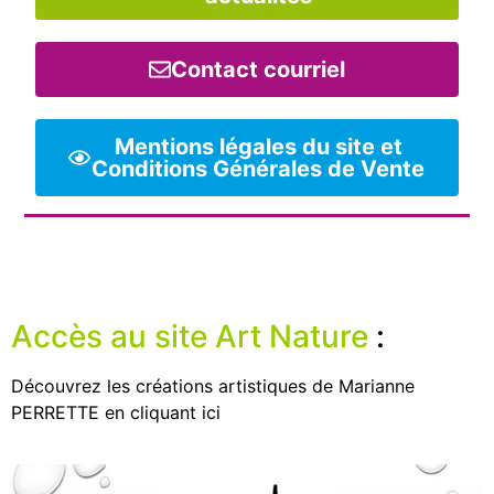
Contact courriel
Mentions légales du site et
Conditions Générales de Vente
Accès au site Art Nature
:
Découvrez les créations artistiques de Marianne
PERRETTE en cliquant ici