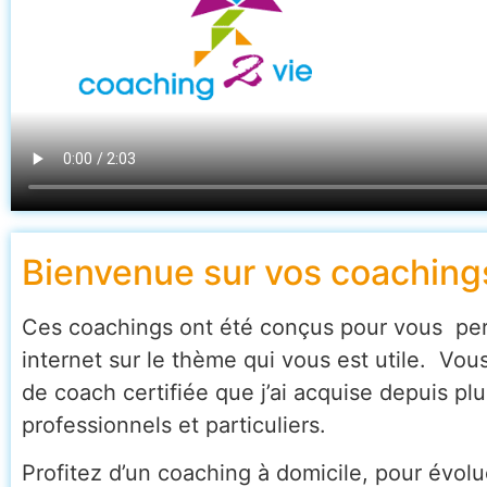
Bienvenue sur vos coachings
Ces coachings ont été conçus pour vous perm
internet sur le thème qui vous est utile. Vo
de coach certifiée que j’ai acquise depuis p
professionnels et particuliers.
Profitez d’un coaching à domicile, pour évol