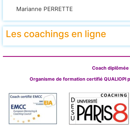
Marianne PERRETTE
Les coachings en ligne
Coach diplômée d
Organisme de formation certifié QUALIOPI p